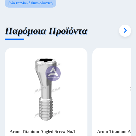
βίδα τιτανίου 5.0mm οδοντική
Παρόμοια Προϊόντα
Arum Titanium Angled Screw No.1
Arum Titanium Angl