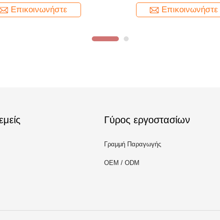
Επικοινωνήστε
Επικοινωνήστε
εμείς
Γύρος εργοστασίων
Γραμμή Παραγωγής
OEM / ODM