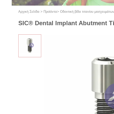
Αρχική Σελίδα
>
Προϊόντα
>
Οδοντική βίδα τιτανίου μοσχευμάτω
SIC® Dental Implant Abutment Ti