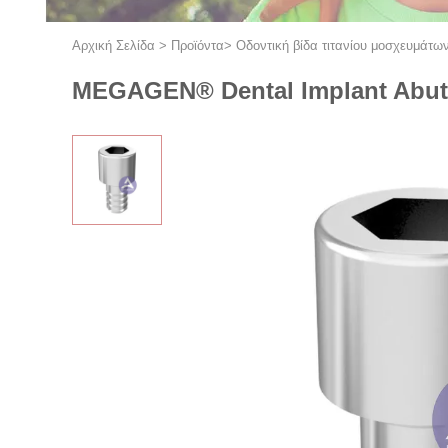
Αρχική Σελίδα
>
Προϊόντα
>
Οδοντική βίδα τιτανίου μοσχευμάτω
MEGAGEN® Dental Implant Abutme