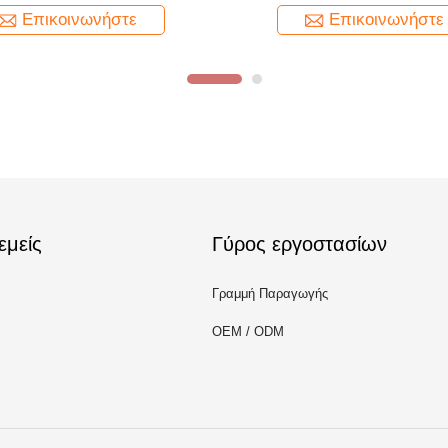
Επικοινωνήστε
Επικοινωνήστε
εμείς
Γύρος εργοστασίων
Γραμμή Παραγωγής
OEM / ODM