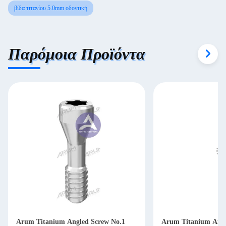
βίδα τιτανίου 5.0mm οδοντική
Παρόμοια Προϊόντα
Arum Titanium Angled Screw No.1
Arum Titanium Angl