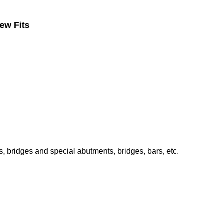
ew Fits
, bridges and special abutments, bridges, bars, etc.