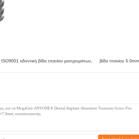
ISO9001 οδοντική βίδα τιτανίου μοσχευμάτων
,
βίδα τιτανίου 5.0mm