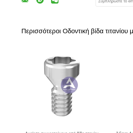
Περισσότεροι Οδοντική βίδα τιτανίου