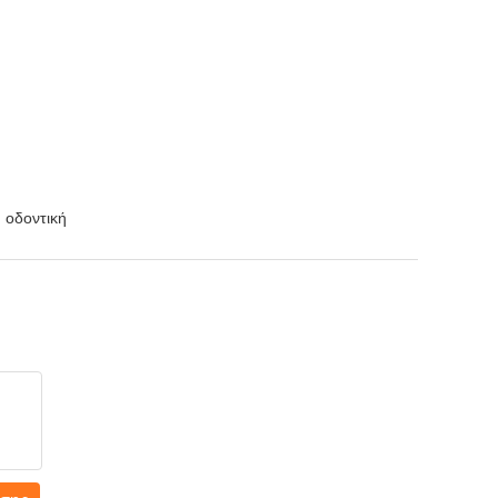
 οδοντική