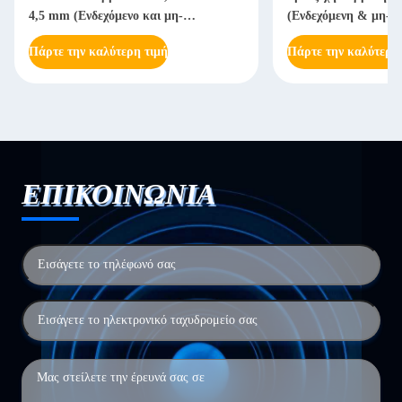
4,5 mm (Ενδεχόμενο και μη-
(Ενδεχόμενη & μη-Ε
Ενδεχόμενο)
Πάρτε την καλύτερη τιμή
Πάρτε την καλύτερη
ΕΠΙΚΟΙΝΩΝΙΑ