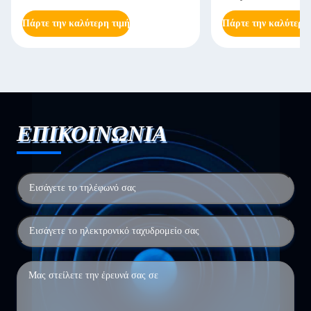
Πάρτε την καλύτερη τιμή
Πάρτε την καλύτερη
ΕΠΙΚΟΙΝΩΝΙΑ