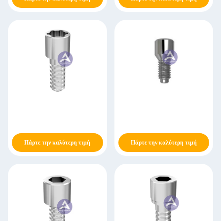
Πάρτε την καλύτερη τιμή
Πάρτε την καλύτερη τιμή