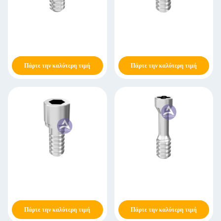
Πάρτε την καλύτερη τιμή
Πάρτε την καλύτερη τιμή
Πάρτε την καλύτερη τιμή
Πάρτε την καλύτερη τιμή