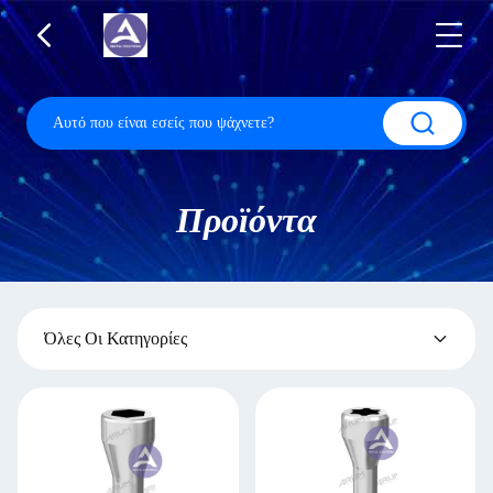
Προϊόντα
Όλες Οι Κατηγορίες