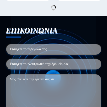
ΕΠΙΚΟΙΝΩΝΙΑ