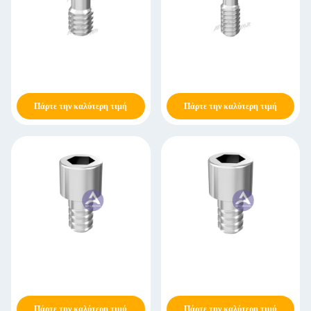
Πάρτε την καλύτερη τιμή
Πάρτε την καλύτερη τιμή
Πάρτε την καλύτερη τιμή
Πάρτε την καλύτερη τιμή