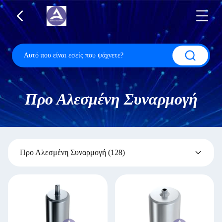
Προ Αλεσμένη Συναρμογή
Προ Αλεσμένη Συναρμογή
(128)