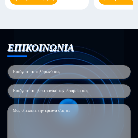
ΕΠΙΚΟΙΝΩΝΙΑ