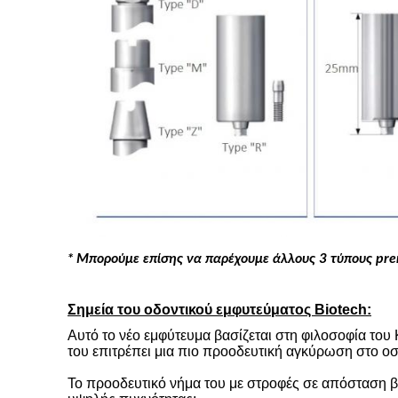
* Μπορούμε επίσης να παρέχουμε άλλους 3 τύπους pre
Σημεία του οδοντικού εμφυτεύματος Biotech:
Αυτό το νέο εμφύτευμα βασίζεται στη φιλοσοφία του 
του επιτρέπει μια πιο προοδευτική αγκύρωση στο οστ
Το προοδευτικό νήμα του με στροφές σε απόσταση βρ