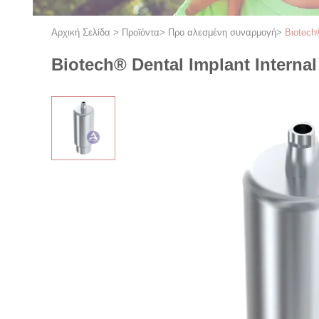
Αρχική Σελίδα
>
Προϊόντα
>
Προ αλεσμένη συναρμογή
>
Biotech
Biotech® Dental Implant Interna