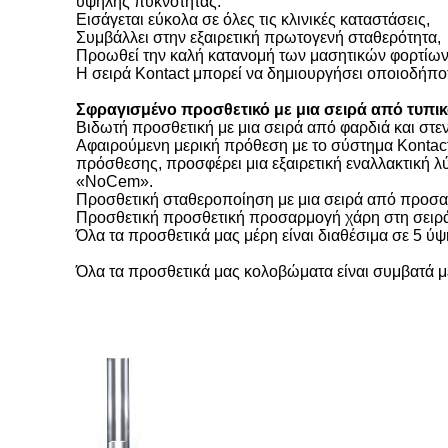
υψηλής πυκνότητας:
Εισάγεται εύκολα σε όλες τις κλινικές καταστάσεις,
Συμβάλλει στην εξαιρετική πρωτογενή σταθερότητα,
Προωθεί την καλή κατανομή των μασητικών φορτίων
Η σειρά Kontact μπορεί να δημιουργήσει οποιοδήπο
Σφραγισμένο προσθετικό με μια σειρά από τυπικ
Βιδωτή προσθετική με μια σειρά από φαρδιά και στ
Αφαιρούμενη μερική πρόθεση με το σύστημα Kontact
πρόσθεσης, προσφέρει μια εξαιρετική εναλλακτική 
«NoCem».
Προσθετική σταθεροποίηση με μια σειρά από προσα
Προσθετική προσθετική προσαρμογή χάρη στη σειρά 
Όλα τα προσθετικά μας μέρη είναι διαθέσιμα σε 5 ύψ
Όλα τα προσθετικά μας κολοβώματα είναι συμβατά με