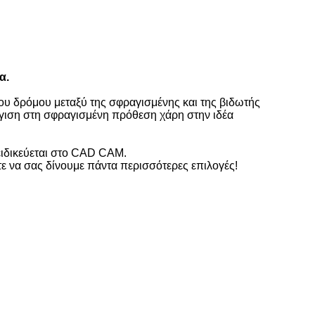
α.
ου δρόμου μεταξύ της σφραγισμένης και της βιδωτής
γγιση στη σφραγισμένη πρόθεση χάρη στην ιδέα
ειδικεύεται στο CAD CAM.
τε να σας δίνουμε πάντα περισσότερες επιλογές!