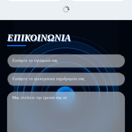
ΕΠΙΚΟΙΝΩΝΙΑ