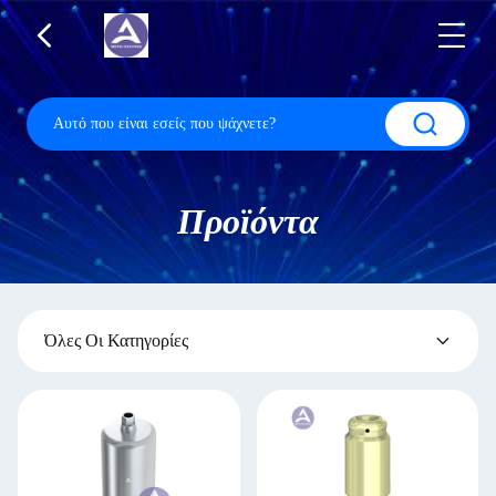
Προϊόντα
Όλες Οι Κατηγορίες